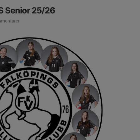
S Senior 25/26
mentarer