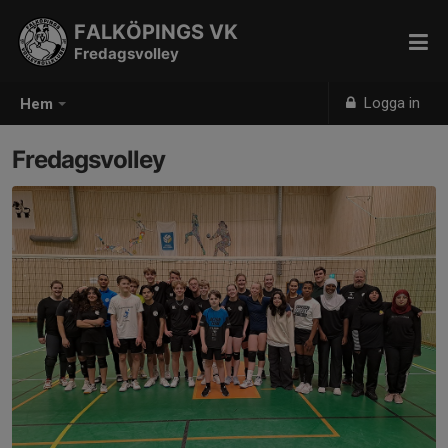
FALKÖPINGS VK
Fredagsvolley
Logga in
Hem
Fredagsvolley