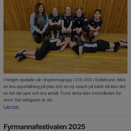
I helgen spelade vår Ungdomsgrupp i U16 VSS i Sollebrunn. Med
en bra uppställning på plan och en ny coach på bänk så blev det
en hel del spel och bra anfall. Trots detta blev motståndet för
stort. Det viktigaste är att...
Läs mer
Fyrmannafestivalen 2025