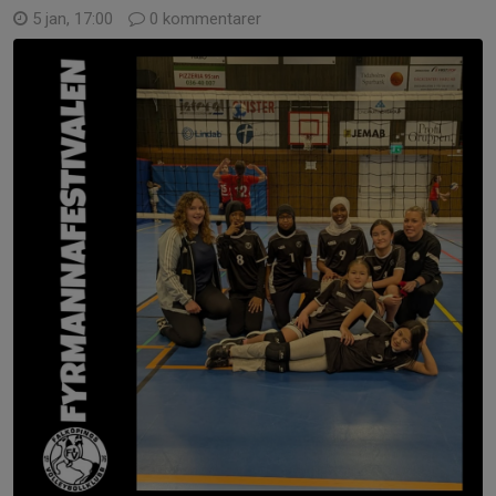
5 jan, 17:00
0 kommentarer