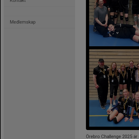
Kontakt
Medlemskap
Örebro Challenge 2025 är 